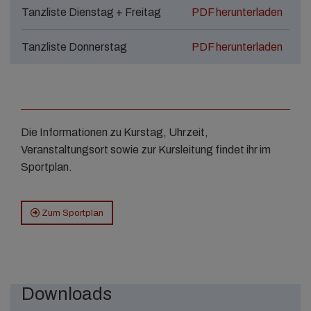
Tanzliste Dienstag + Freitag
PDF herunterladen
Tanzliste Donnerstag
PDF herunterladen
Die Informationen zu Kurstag, Uhrzeit,
Veranstaltungsort sowie zur Kursleitung findet ihr im
Sportplan.
Zum Sportplan
Downloads