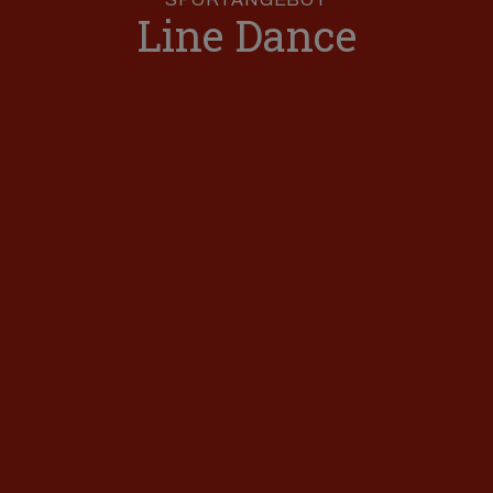
Line Dance