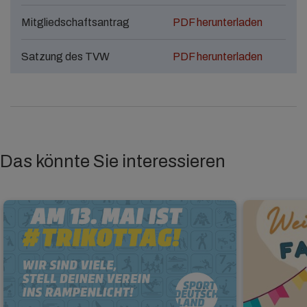
Mitgliedschaftsantrag
PDF herunterladen
Satzung des TVW
PDF herunterladen
Das könnte Sie interessieren