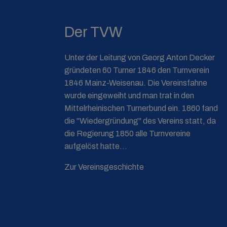
Der TVW
Unter der Leitung von Georg Anton Decker
gründeten 60 Turner 1846 den Turnverein
1846 Mainz-Weisenau. Die Vereinsfahne
wurde eingeweiht und man trat in den
Mittelrheinischen Turnerbund ein. 1860 fand
die "Wiedergründung" des Vereins statt, da
die Regierung 1850 alle Turnvereine
aufgelöst hatte...
Zur Vereinsgeschichte