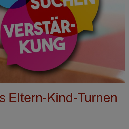
as Eltern-Kind-Turnen