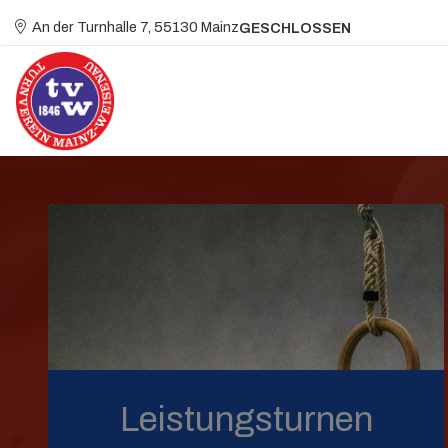
An der Turnhalle 7, 55130 Mainz
GESCHLOSSEN
Leistungsturnen