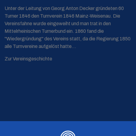
Unter der Leitung von Georg Anton Decker gründeten 60
Turner 1846 den Turnverein 1846 Mainz-Weisenau. Die
Vereinsfahne wurde eingeweiht und man trat in den
Mittelrheinischen Turnerbund ein. 1860 fand die
"Wiedergründung" des Vereins statt, da die Regierung 1850
alle Turnvereine aufgelöst hatte...
Zur Vereinsgeschichte